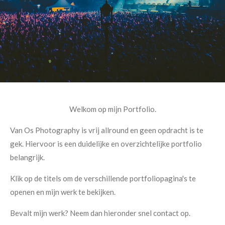
Welkom op mijn Portfolio.
Van Os Photography is vrij allround en geen opdracht is te
gek. Hiervoor is een duidelijke en overzichtelijke portfolio
belangrijk.
Klik op de titels om de verschillende portfoliopagina's te
openen en mijn werk te bekijken.
Bevalt mijn werk? Neem dan hieronder snel contact op.